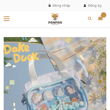
Đăng nhập
Đăng ký