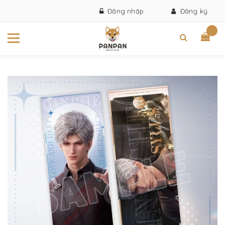
Đăng nhập
Đăng ký