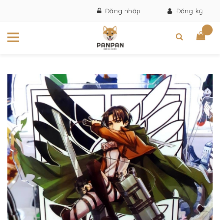
Đăng nhập
Đăng ký