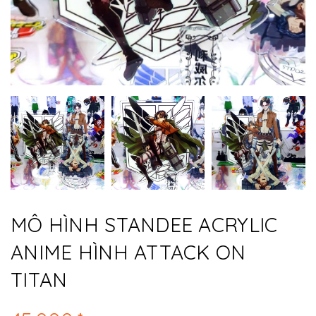
MÔ HÌNH STANDEE ACRYLIC
ANIME HÌNH ATTACK ON
TITAN