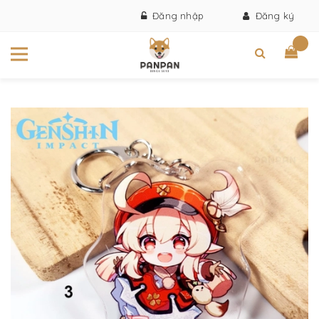
Đăng nhập
Đăng ký