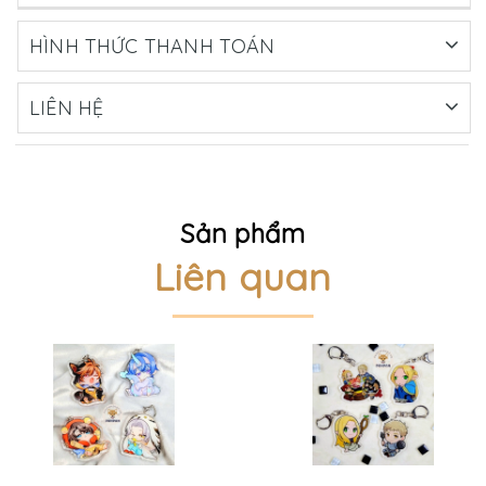
HÌNH THỨC THANH TOÁN
LIÊN HỆ
Sản phẩm
Liên quan