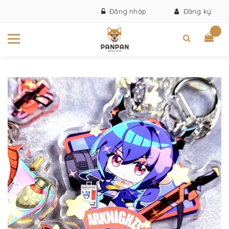
Đăng nhập
Đăng ký