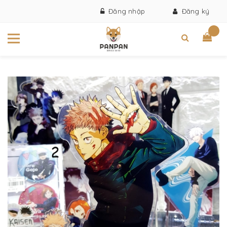
Đăng nhập
Đăng ký