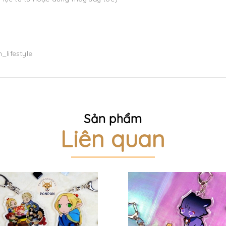
_lifestyle
Sản phẩm
Liên quan