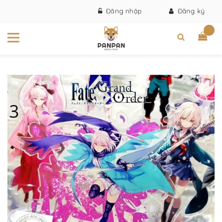
Đăng nhập
Đăng ký