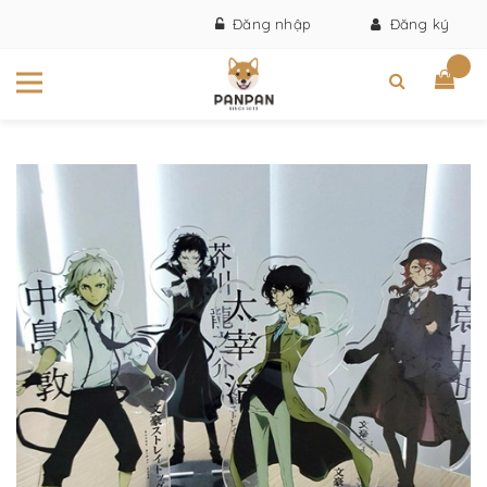
Đăng nhập
Đăng ký