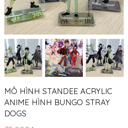
MÔ HÌNH STANDEE ACRYLIC
ANIME HÌNH BUNGO STRAY
DOGS