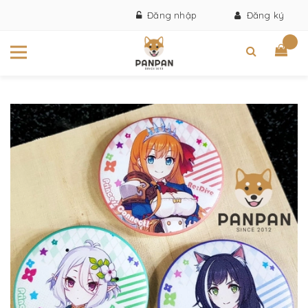
Đăng nhập
Đăng ký