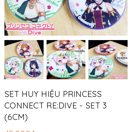
SET HUY HIỆU PRINCESS
CONNECT RE:DIVE - SET 3
(6CM)