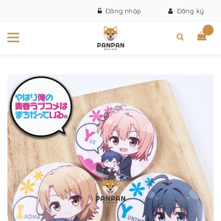
Đăng nhập
Đăng ký