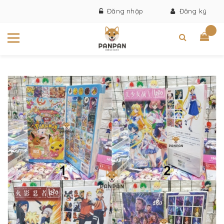
Đăng nhập
Đăng ký