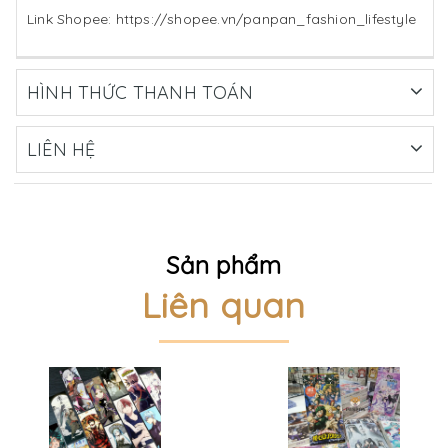
Link Shopee: https://shopee.vn/panpan_fashion_lifestyle
HÌNH THỨC THANH TOÁN
LIÊN HỆ
Sản phẩm
Liên quan