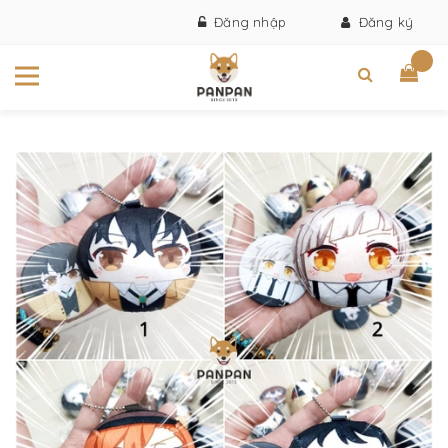
Đăng nhập
Đăng ký