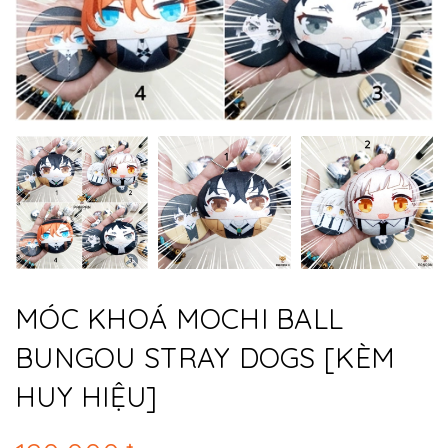
MÓC KHOÁ MOCHI BALL
BUNGOU STRAY DOGS [KÈM
HUY HIỆU]