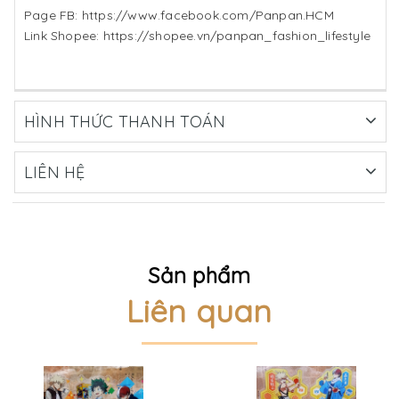
Page FB: https://www.facebook.com/Panpan.HCM
Link Shopee: https://shopee.vn/panpan_fashion_lifestyle
HÌNH THỨC THANH TOÁN
LIÊN HỆ
Sản phẩm
Liên quan