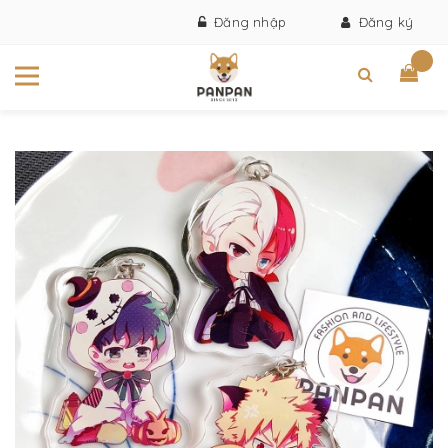
Đăng nhập
Đăng ký