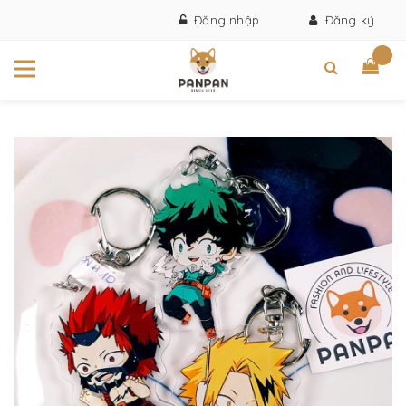
Đăng nhập
Đăng ký