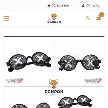
Đăng nhập
Đăng ký