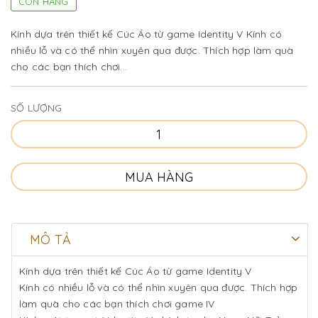
CÒN HÀNG
Kính dựa trên thiết kế Cúc Áo từ game Identity V Kính có
nhiều lỗ và có thể nhìn xuyên qua được. Thích hợp làm quà
cho các bạn thích chơi...
SỐ LƯỢNG
MUA HÀNG
MÔ TẢ
Kính dựa trên thiết kế Cúc Áo từ game Identity V
Kính có nhiều lỗ và có thể nhìn xuyên qua được. Thích hợp
làm quà cho các bạn thích chơi game IV